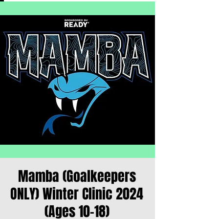
Mamba (Goalkeepers
ONLY) Winter Clinic 2024
(Ages 10-18)