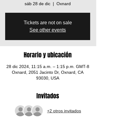
sáb 28 de dic
  |  
Oxnard
Tickets are not on sale
See other events
Horario y ubicación
28 dic 2024, 11:15 a.m. – 1:15 p.m. GMT-8
Oxnard, 2051 Jacinto Dr, Oxnard, CA
93030, USA
Invitados
+2 otros invitados