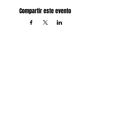
Compartir este evento